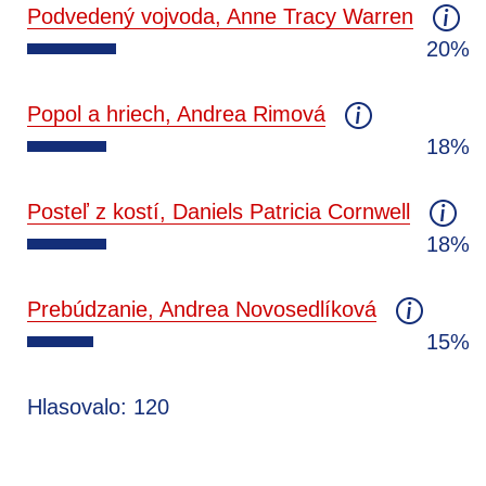
Podvedený vojvoda, Anne Tracy Warren
20%
Popol a hriech, Andrea Rimová
18%
Posteľ z kostí, Daniels Patricia Cornwell
18%
Prebúdzanie, Andrea Novosedlíková
15%
Hlasovalo: 120