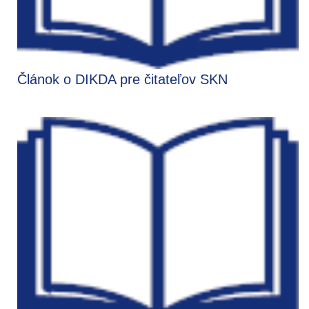
Článok o DIKDA pre čitateľov SKN