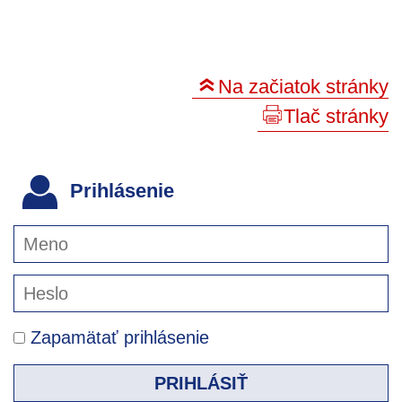
Na začiatok stránky
Tlač stránky
Prihlásenie
Zapamätať prihlásenie
PRIHLÁSIŤ