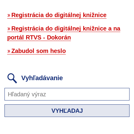
Registrácia do digitálnej knižnice
Registrácia do digitálnej knižnice a na
portál RTVS - Dokorán
Zabudol som heslo
Vyhľadávanie
VYHĽADAJ