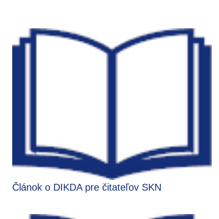
Článok o DIKDA pre čitateľov SKN