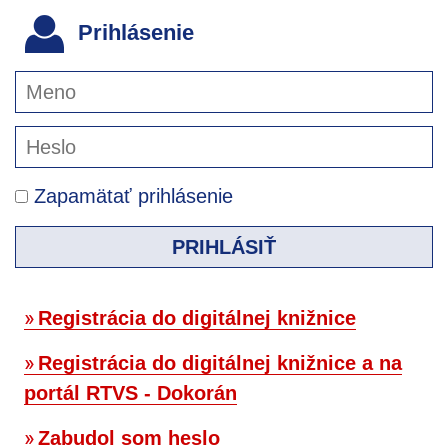
Prihlásenie
Zapamätať prihlásenie
PRIHLÁSIŤ
Registrácia do digitálnej knižnice
Registrácia do digitálnej knižnice a na
portál RTVS - Dokorán
Zabudol som heslo