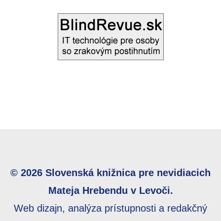
© 2026 Slovenská knižnica pre nevidiacich
Mateja Hrebendu v Levoči.
Web dizajn, analýza prístupnosti a redakčný