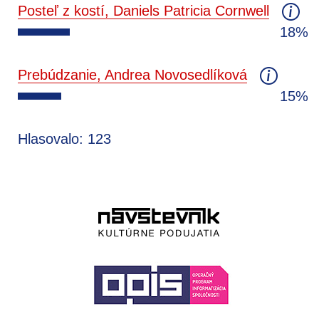
Posteľ z kostí, Daniels Patricia Cornwell
18%
Prebúdzanie, Andrea Novosedlíková
15%
Hlasovalo: 123