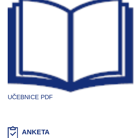
UČEBNICE PDF
ANKETA