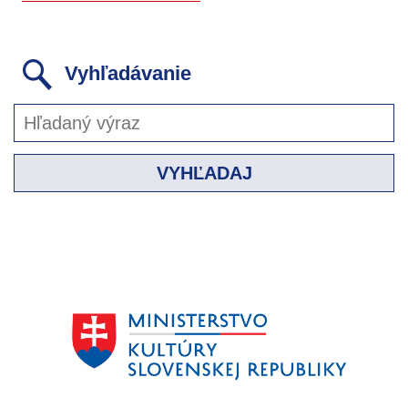
Vyhľadávanie
VYHĽADAJ