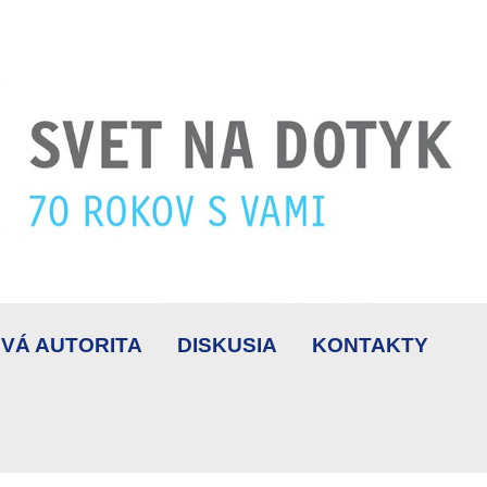
VÁ AUTORITA
DISKUSIA
KONTAKTY