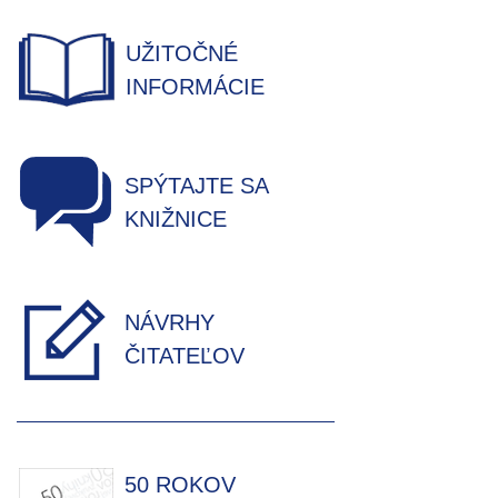
UŽITOČNÉ
INFORMÁCIE
SPÝTAJTE SA
KNIŽNICE
NÁVRHY
ČITATEĽOV
50 ROKOV