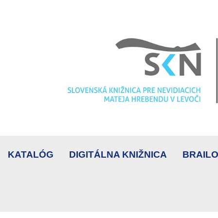
KATALÓG
DIGITÁLNA KNIŽNICA
BRAILO