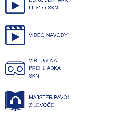
DOKUMENTÁRNY
FILM O SKN
VIDEO NÁVODY
VIRTUÁLNA
PREHLIADKA
SKN
MAJSTER PAVOL
Z LEVOČE