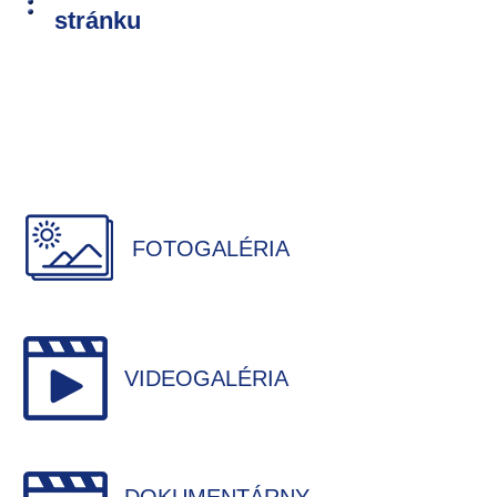
stránku
FOTOGALÉRIA
VIDEOGALÉRIA