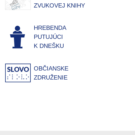
ZVUKOVEJ KNIHY
HREBENDA
PUTUJÚCI
K DNEŠKU
OBČIANSKE
ZDRUŽENIE