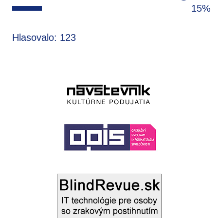
15%
Hlasovalo: 123