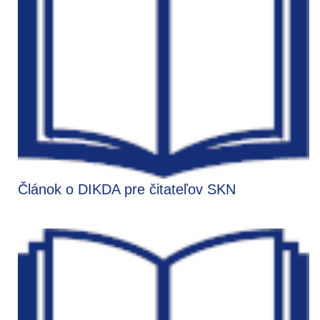
Článok o DIKDA pre čitateľov SKN