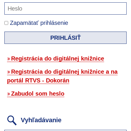
Zapamätať prihlásenie
PRIHLÁSIŤ
Registrácia do digitálnej knižnice
Registrácia do digitálnej knižnice a na
portál RTVS - Dokorán
Zabudol som heslo
Vyhľadávanie