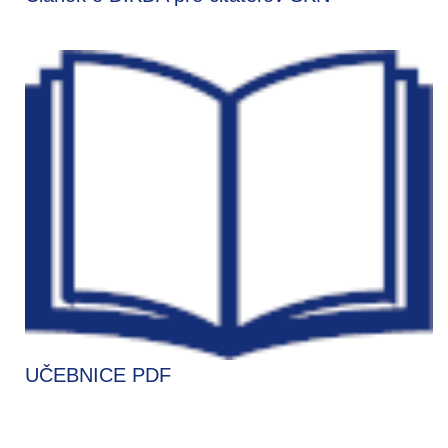
UČEBNICE PDF