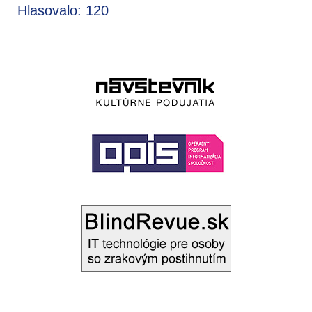
Hlasovalo: 120