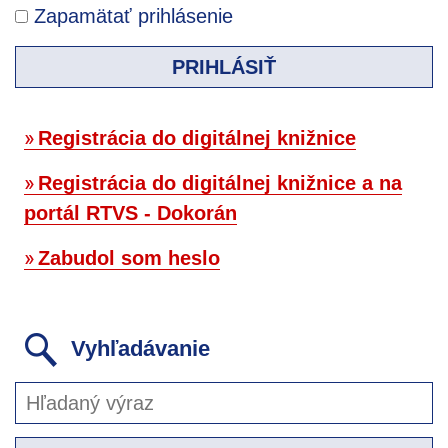
Zapamätať prihlásenie
PRIHLÁSIŤ
Registrácia do digitálnej knižnice
Registrácia do digitálnej knižnice a na
portál RTVS - Dokorán
Zabudol som heslo
Vyhľadávanie