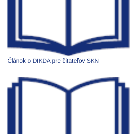
Článok o DIKDA pre čitateľov SKN