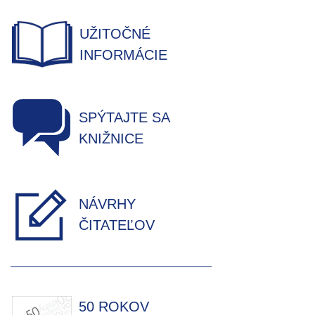
UŽITOČNÉ
INFORMÁCIE
SPÝTAJTE SA
KNIŽNICE
NÁVRHY
ČITATEĽOV
50 ROKOV