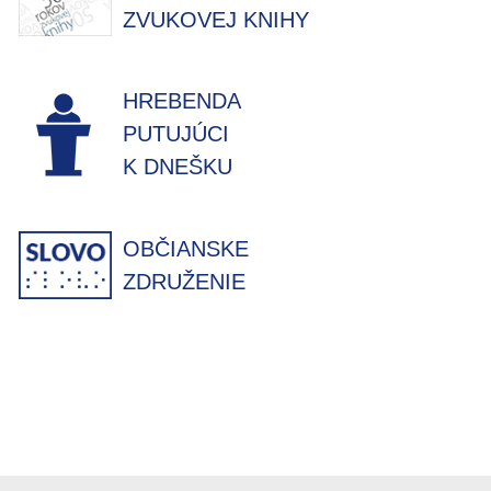
ZVUKOVEJ KNIHY
HREBENDA
PUTUJÚCI
K DNEŠKU
OBČIANSKE
ZDRUŽENIE