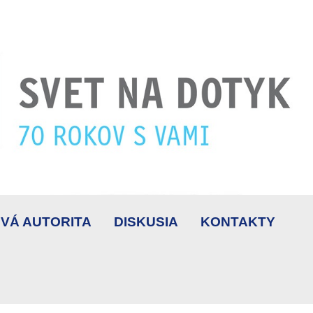
VÁ AUTORITA
DISKUSIA
KONTAKTY