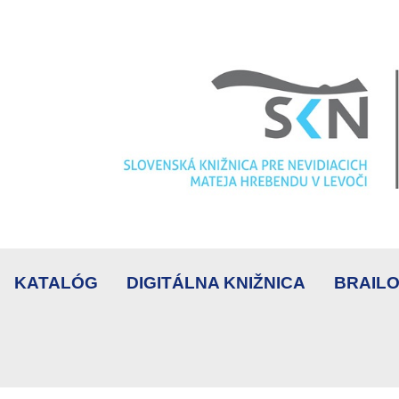
KATALÓG
DIGITÁLNA KNIŽNICA
BRAILO