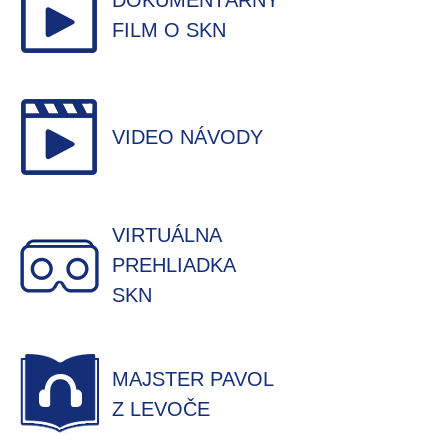
DOKUMENTÁRNY
FILM O SKN
VIDEO NÁVODY
VIRTUÁLNA
PREHLIADKA
SKN
MAJSTER PAVOL
Z LEVOČE