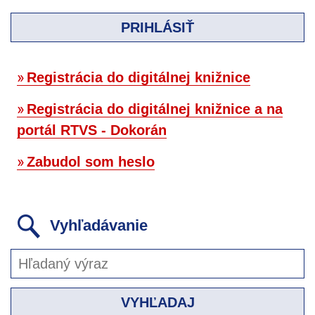
PRIHLÁSIŤ
Registrácia do digitálnej knižnice
Registrácia do digitálnej knižnice a na
portál RTVS - Dokorán
Zabudol som heslo
Vyhľadávanie
VYHĽADAJ