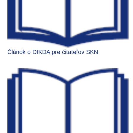
Článok o DIKDA pre čitateľov SKN