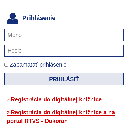
Prihlásenie
Zapamätať prihlásenie
PRIHLÁSIŤ
Registrácia do digitálnej knižnice
Registrácia do digitálnej knižnice a na
portál RTVS - Dokorán