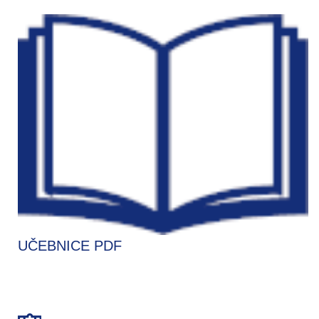
UČEBNICE PDF