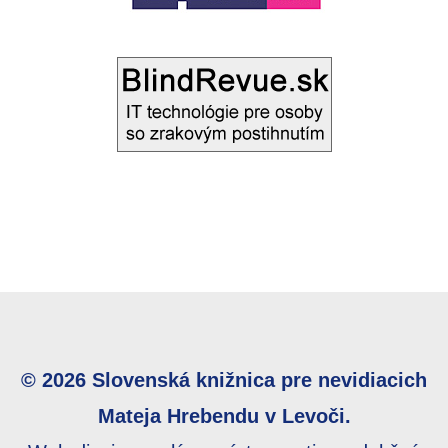
© 2026 Slovenská knižnica pre nevidiacich
Mateja Hrebendu v Levoči.