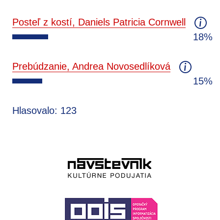
Posteľ z kostí, Daniels Patricia Cornwell
18%
Prebúdzanie, Andrea Novosedlíková
15%
Hlasovalo: 123