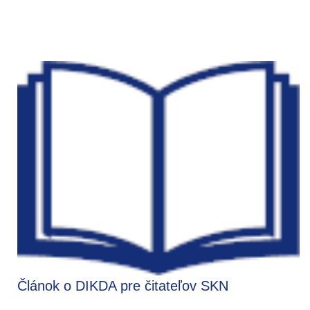
Článok o DIKDA pre čitateľov SKN