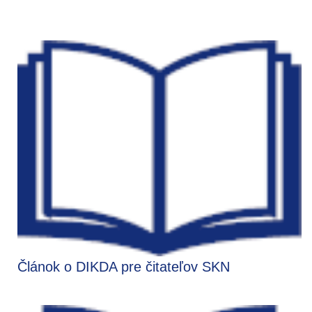
Článok o DIKDA pre čitateľov SKN