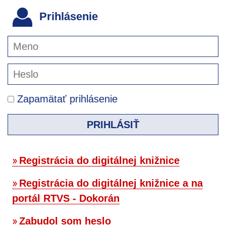
Prihlásenie
Zapamätať prihlásenie
PRIHLÁSIŤ
Registrácia do digitálnej knižnice
Registrácia do digitálnej knižnice a na
portál RTVS - Dokorán
Zabudol som heslo