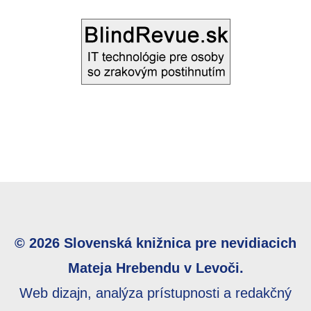
© 2026 Slovenská knižnica pre nevidiacich
Mateja Hrebendu v Levoči.
Web dizajn, analýza prístupnosti a redakčný