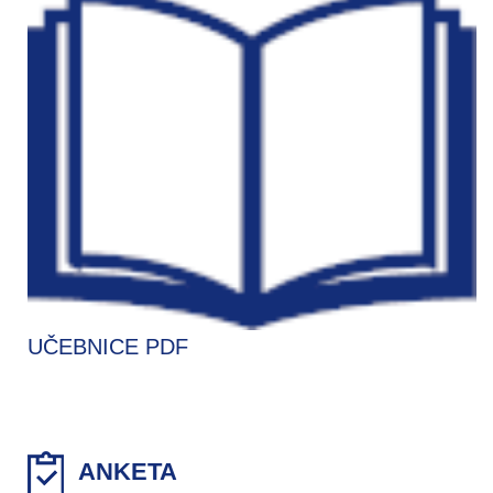
UČEBNICE PDF
ANKETA