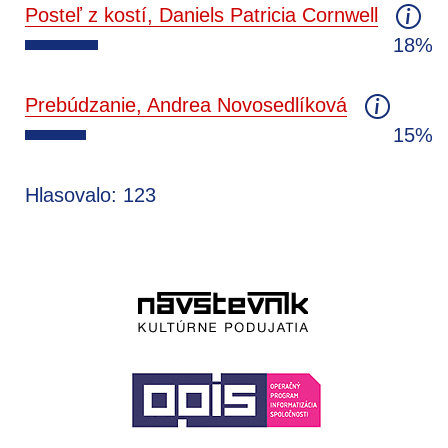
Posteľ z kostí, Daniels Patricia Cornwell
18%
Prebúdzanie, Andrea Novosedlíková
15%
Hlasovalo: 123