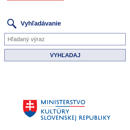
Vyhľadávanie
VYHĽADAJ