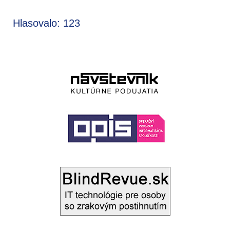
Hlasovalo: 123