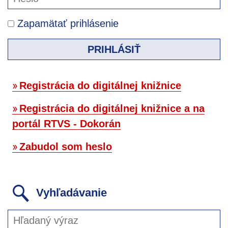
Zapamätať prihlásenie
PRIHLÁSIŤ
Registrácia do digitálnej knižnice
Registrácia do digitálnej knižnice a na
portál RTVS - Dokorán
Zabudol som heslo
Vyhľadávanie