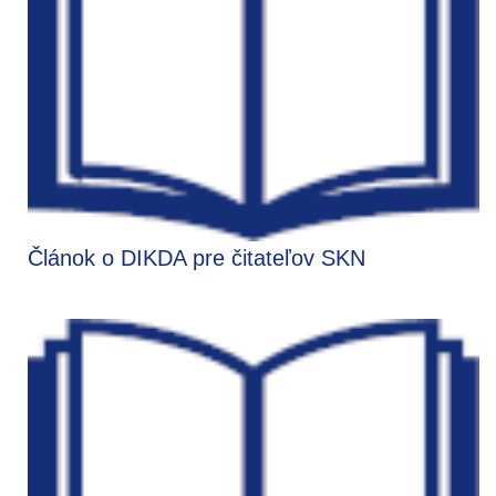
Článok o DIKDA pre čitateľov SKN