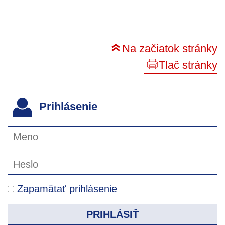
Na začiatok stránky
Tlač stránky
Prihlásenie
Zapamätať prihlásenie
PRIHLÁSIŤ