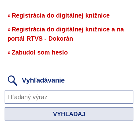
Registrácia do digitálnej knižnice
Registrácia do digitálnej knižnice a na
portál RTVS - Dokorán
Zabudol som heslo
Vyhľadávanie
VYHĽADAJ