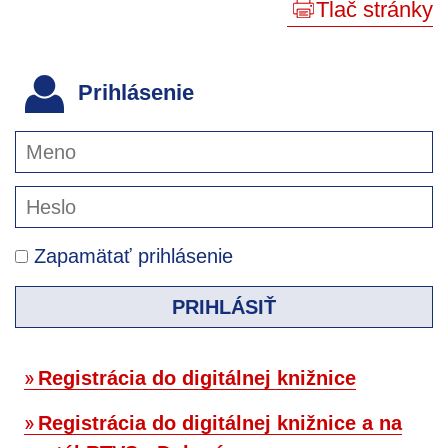
Tlač stránky
Prihlásenie
Zapamätať prihlásenie
PRIHLÁSIŤ
Registrácia do digitálnej knižnice
Registrácia do digitálnej knižnice a na