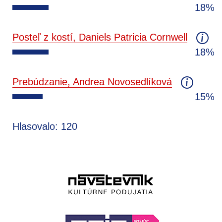
18%
Posteľ z kostí, Daniels Patricia Cornwell
18%
Prebúdzanie, Andrea Novosedlíková
15%
Hlasovalo: 120