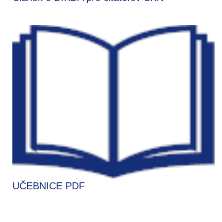
UČEBNICE PDF