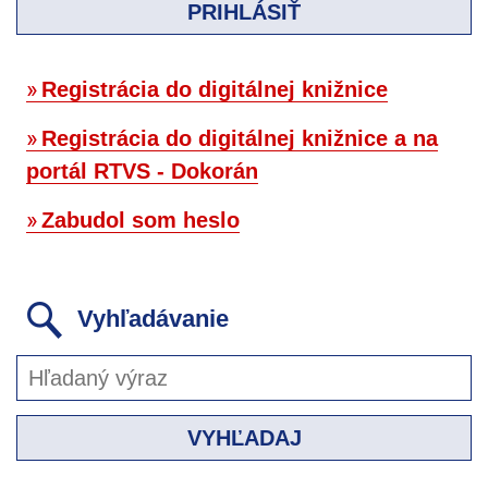
PRIHLÁSIŤ
Registrácia do digitálnej knižnice
Registrácia do digitálnej knižnice a na
portál RTVS - Dokorán
Zabudol som heslo
Vyhľadávanie
VYHĽADAJ