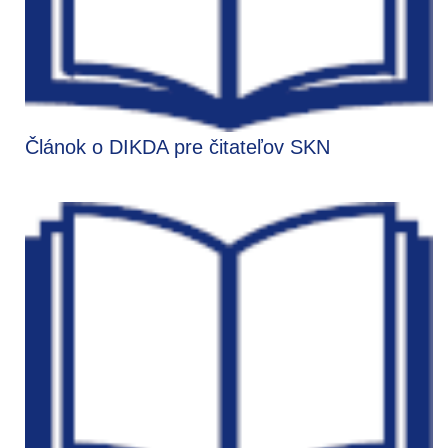
Článok o DIKDA pre čitateľov SKN