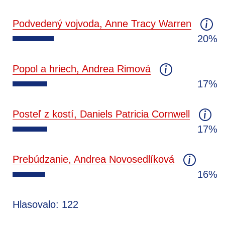
Podvedený vojvoda, Anne Tracy Warren
20%
Popol a hriech, Andrea Rimová
17%
Posteľ z kostí, Daniels Patricia Cornwell
17%
Prebúdzanie, Andrea Novosedlíková
16%
Hlasovalo: 122