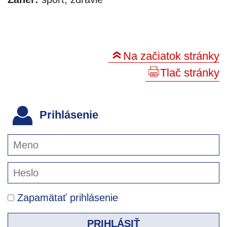
Na začiatok stránky
Tlač stránky
Prihlásenie
Zapamätať prihlásenie
PRIHLÁSIŤ