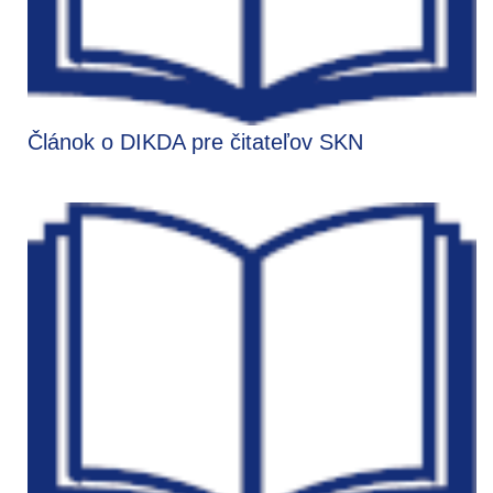
Článok o DIKDA pre čitateľov SKN