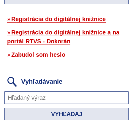
Registrácia do digitálnej knižnice
Registrácia do digitálnej knižnice a na
portál RTVS - Dokorán
Zabudol som heslo
Vyhľadávanie
VYHĽADAJ