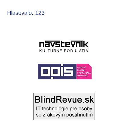
Hlasovalo: 123