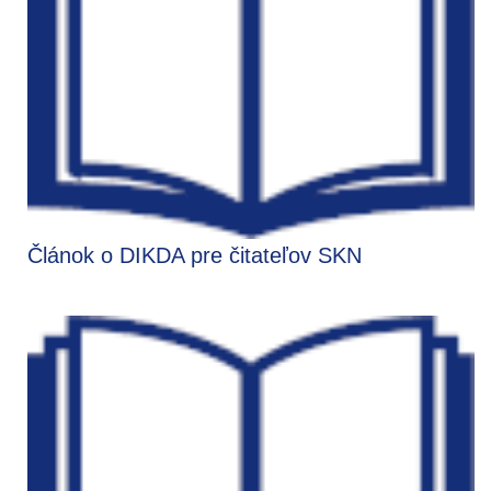
Článok o DIKDA pre čitateľov SKN