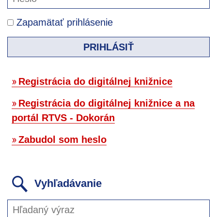
Zapamätať prihlásenie
PRIHLÁSIŤ
Registrácia do digitálnej knižnice
Registrácia do digitálnej knižnice a na
portál RTVS - Dokorán
Zabudol som heslo
Vyhľadávanie