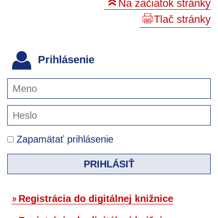
Na začiatok stránky
Tlač stránky
Prihlásenie
Zapamätať prihlásenie
PRIHLÁSIŤ
Registrácia do digitálnej knižnice