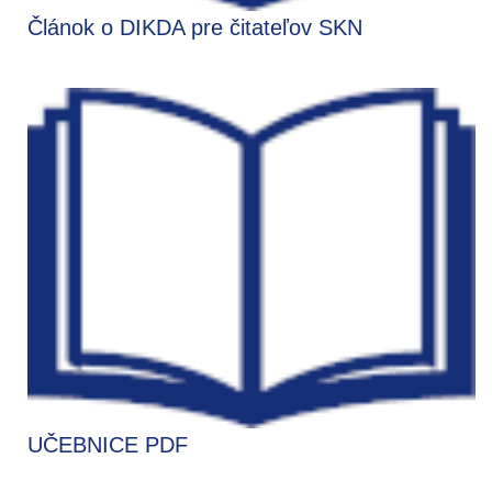
Článok o DIKDA pre čitateľov SKN
UČEBNICE PDF