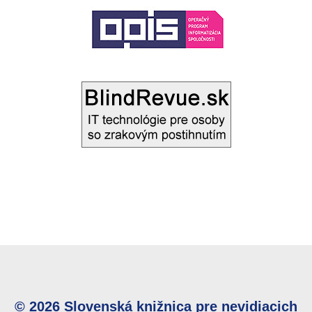
© 2026 Slovenská knižnica pre nevidiacich