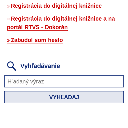
Registrácia do digitálnej knižnice
Registrácia do digitálnej knižnice a na
portál RTVS - Dokorán
Zabudol som heslo
Vyhľadávanie
VYHĽADAJ