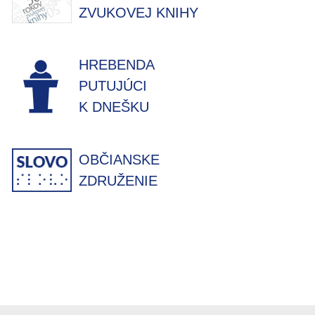
ZVUKOVEJ KNIHY
HREBENDA
PUTUJÚCI
K DNEŠKU
OBČIANSKE
ZDRUŽENIE