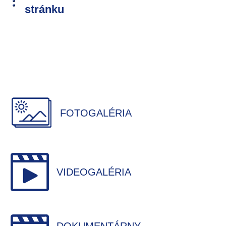
stránku
FOTOGALÉRIA
VIDEOGALÉRIA