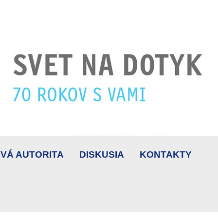
VÁ AUTORITA
DISKUSIA
KONTAKTY