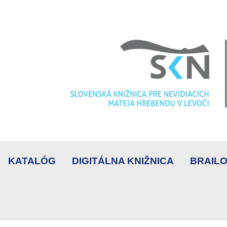
KATALÓG
DIGITÁLNA KNIŽNICA
BRAILO