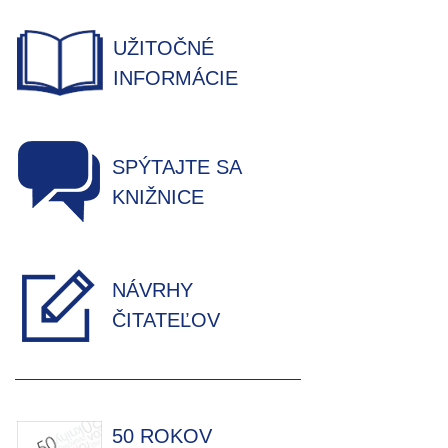
UŽITOČNÉ
INFORMÁCIE
SPÝTAJTE SA
KNIŽNICE
NÁVRHY
ČITATEĽOV
50 ROKOV