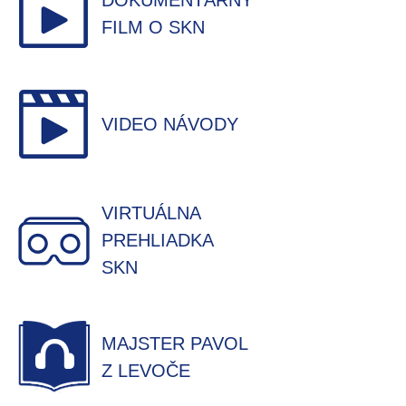
DOKUMENTÁRNY
FILM O SKN
VIDEO NÁVODY
VIRTUÁLNA
PREHLIADKA
SKN
MAJSTER PAVOL
Z LEVOČE