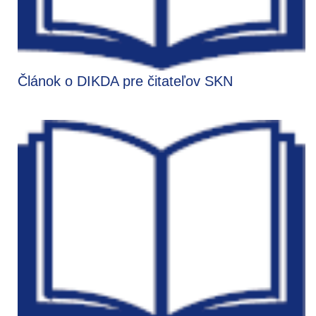
Článok o DIKDA pre čitateľov SKN