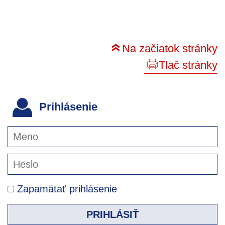
Na začiatok stránky
Tlač stránky
Prihlásenie
Zapamätať prihlásenie
PRIHLÁSIŤ