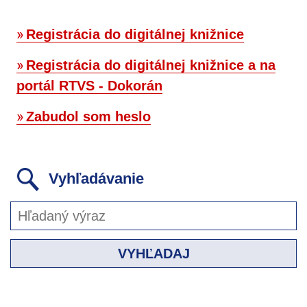
Registrácia do digitálnej knižnice
Registrácia do digitálnej knižnice a na
portál RTVS - Dokorán
Zabudol som heslo
Vyhľadávanie
VYHĽADAJ