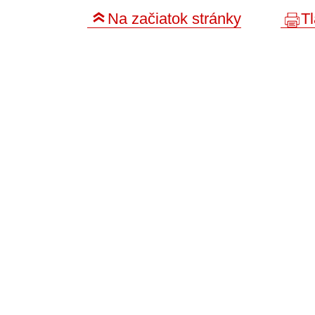
Na začiatok stránky
Tl