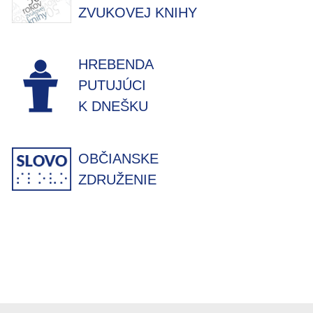
ZVUKOVEJ KNIHY
HREBENDA
PUTUJÚCI
K DNEŠKU
OBČIANSKE
ZDRUŽENIE