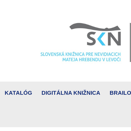
KATALÓG
DIGITÁLNA KNIŽNICA
BRAILO