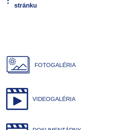
stránku
FOTOGALÉRIA
VIDEOGALÉRIA