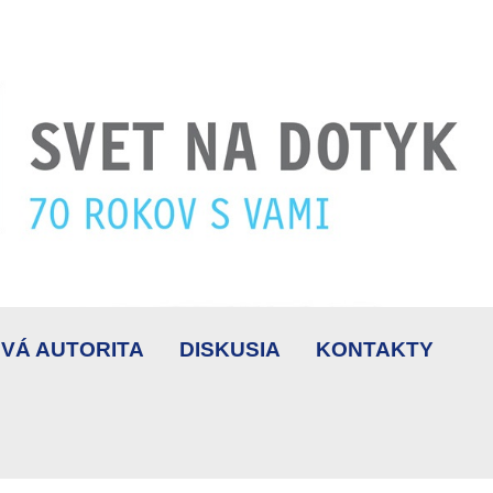
VÁ AUTORITA
DISKUSIA
KONTAKTY