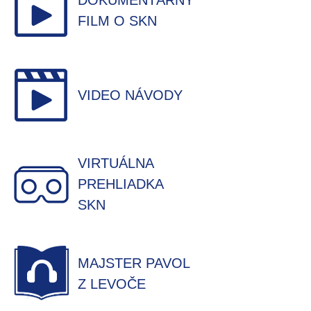
DOKUMENTÁRNY
FILM O SKN
VIDEO NÁVODY
VIRTUÁLNA
PREHLIADKA
SKN
MAJSTER PAVOL
Z LEVOČE