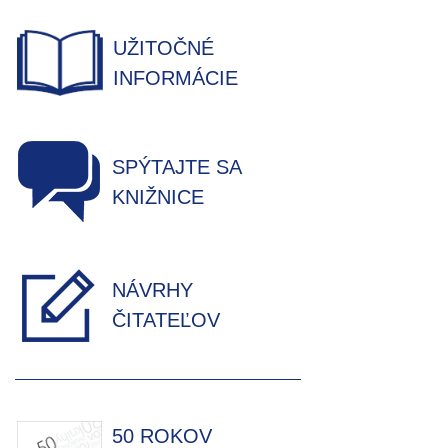
UŽITOČNÉ
INFORMÁCIE
SPÝTAJTE SA
KNIŽNICE
NÁVRHY
ČITATEĽOV
50 ROKOV