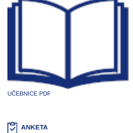
UČEBNICE PDF
ANKETA