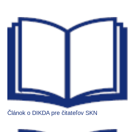
Článok o DIKDA pre čitateľov SKN