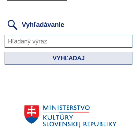
Vyhľadávanie
VYHĽADAJ