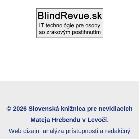
© 2026 Slovenská knižnica pre nevidiacich
Mateja Hrebendu v Levoči.
Web dizajn, analýza prístupnosti a redakčný