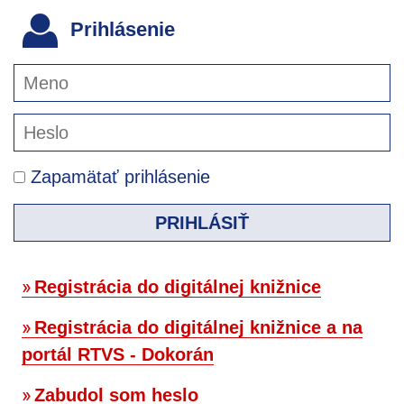
Prihlásenie
Zapamätať prihlásenie
PRIHLÁSIŤ
Registrácia do digitálnej knižnice
Registrácia do digitálnej knižnice a na
portál RTVS - Dokorán
Zabudol som heslo