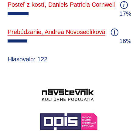
Posteľ z kostí, Daniels Patricia Cornwell
17%
Prebúdzanie, Andrea Novosedlíková
16%
Hlasovalo: 122