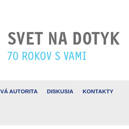
VÁ AUTORITA
DISKUSIA
KONTAKTY