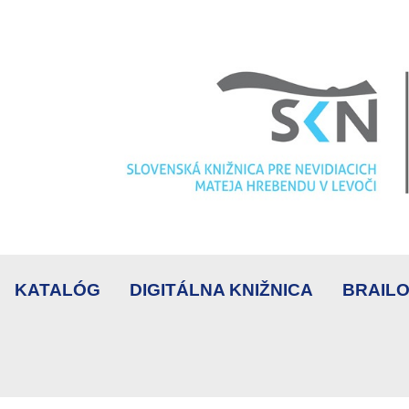
KATALÓG
DIGITÁLNA KNIŽNICA
BRAILO