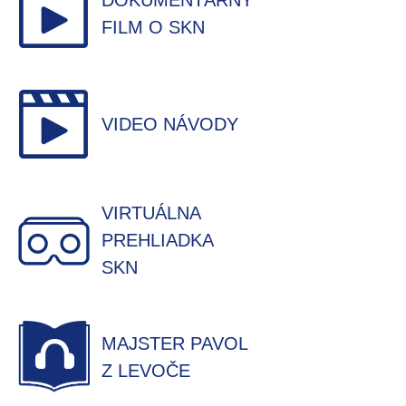
DOKUMENTÁRNY
FILM O SKN
VIDEO NÁVODY
VIRTUÁLNA
PREHLIADKA
SKN
MAJSTER PAVOL
Z LEVOČE