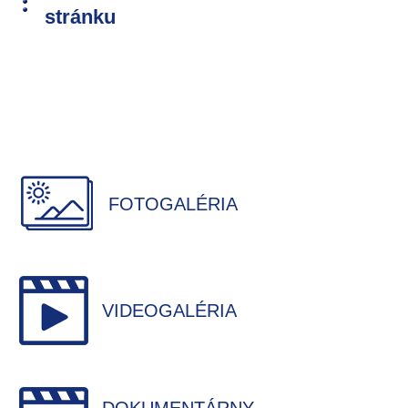
stránku
FOTOGALÉRIA
VIDEOGALÉRIA