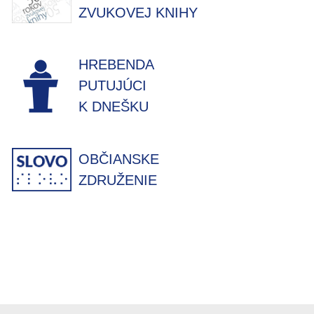
ZVUKOVEJ KNIHY
HREBENDA
PUTUJÚCI
K DNEŠKU
OBČIANSKE
ZDRUŽENIE