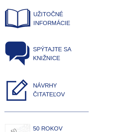
UŽITOČNÉ
INFORMÁCIE
SPÝTAJTE SA
KNIŽNICE
NÁVRHY
ČITATEĽOV
50 ROKOV