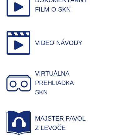
DOKUMENTÁRNY
FILM O SKN
VIDEO NÁVODY
VIRTUÁLNA
PREHLIADKA
SKN
MAJSTER PAVOL
Z LEVOČE