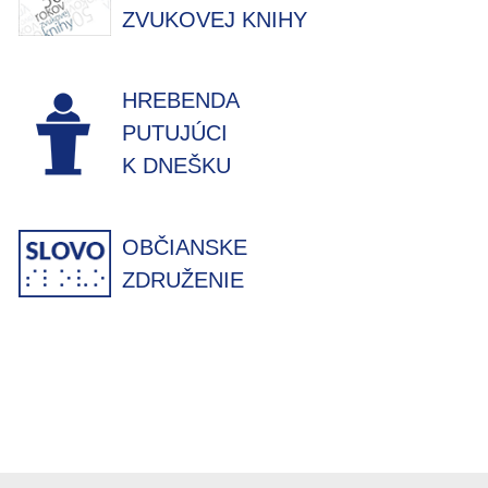
ZVUKOVEJ KNIHY
HREBENDA
PUTUJÚCI
K DNEŠKU
OBČIANSKE
ZDRUŽENIE