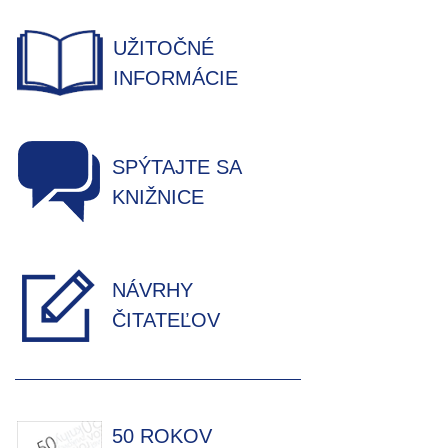
UŽITOČNÉ
INFORMÁCIE
SPÝTAJTE SA
KNIŽNICE
NÁVRHY
ČITATEĽOV
50 ROKOV