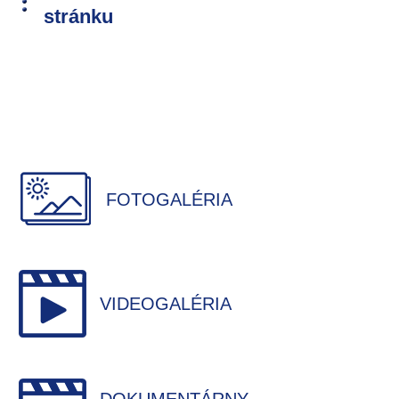
stránku
FOTOGALÉRIA
VIDEOGALÉRIA