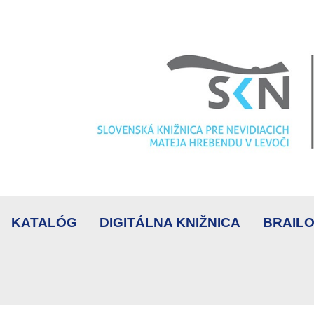
KATALÓG
DIGITÁLNA KNIŽNICA
BRAILO