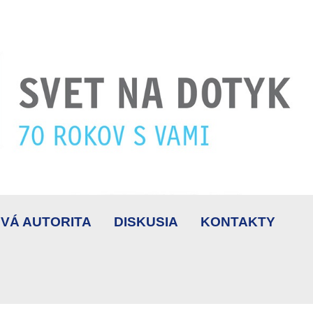
VÁ AUTORITA
DISKUSIA
KONTAKTY