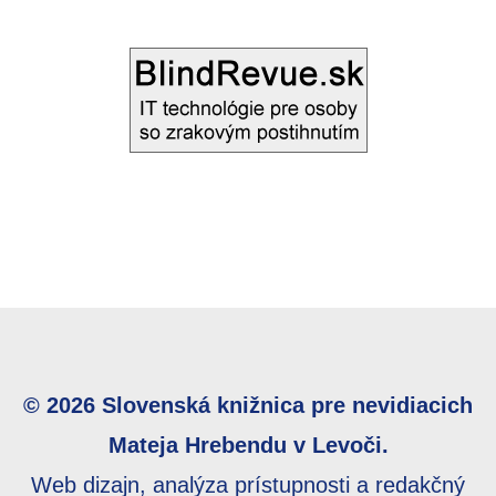
© 2026 Slovenská knižnica pre nevidiacich
Mateja Hrebendu v Levoči.
Web dizajn, analýza prístupnosti a redakčný