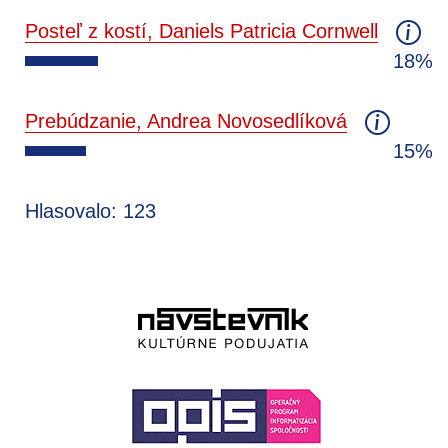
Posteľ z kostí, Daniels Patricia Cornwell
18%
Prebúdzanie, Andrea Novosedlíková
15%
Hlasovalo: 123