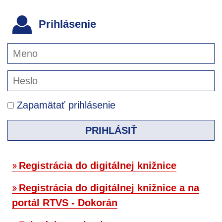
Prihlásenie
Zapamätať prihlásenie
PRIHLÁSIŤ
Registrácia do digitálnej knižnice
Registrácia do digitálnej knižnice a na
portál RTVS - Dokorán