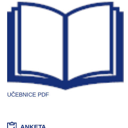
UČEBNICE PDF
ANKETA