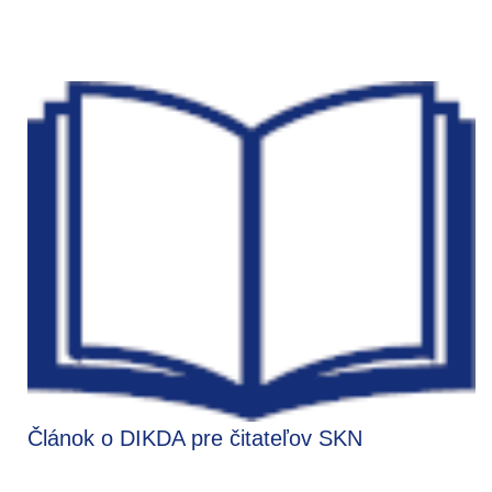
Článok o DIKDA pre čitateľov SKN