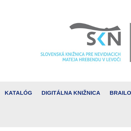
KATALÓG
DIGITÁLNA KNIŽNICA
BRAILO