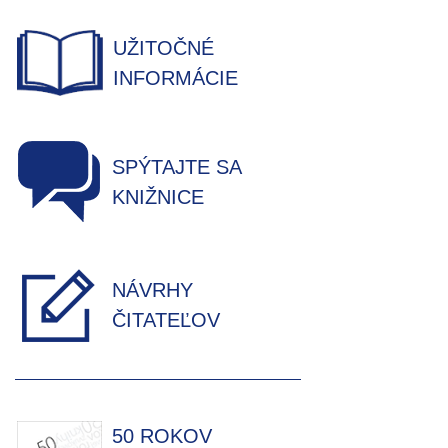
UŽITOČNÉ
INFORMÁCIE
SPÝTAJTE SA
KNIŽNICE
NÁVRHY
ČITATEĽOV
50 ROKOV