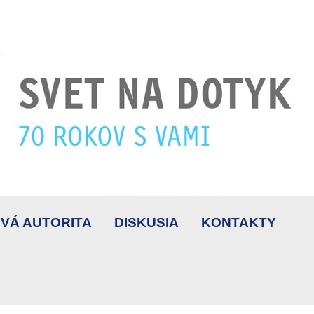
VÁ AUTORITA
DISKUSIA
KONTAKTY