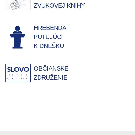
ZVUKOVEJ KNIHY
HREBENDA
PUTUJÚCI
K DNEŠKU
OBČIANSKE
ZDRUŽENIE