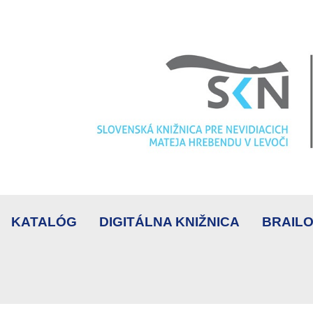
KATALÓG
DIGITÁLNA KNIŽNICA
BRAILO