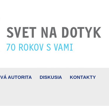
VÁ AUTORITA
DISKUSIA
KONTAKTY