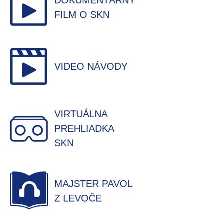
DOKUMENTÁRNY
FILM O SKN
VIDEO NÁVODY
VIRTUÁLNA
PREHLIADKA
SKN
MAJSTER PAVOL
Z LEVOČE