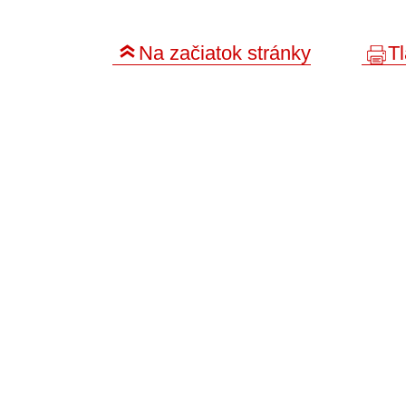
Na začiatok stránky
Tl