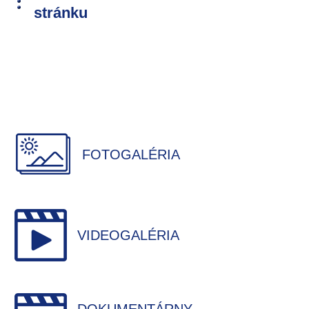
stránku
FOTOGALÉRIA
VIDEOGALÉRIA