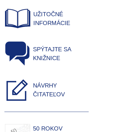
UŽITOČNÉ
INFORMÁCIE
SPÝTAJTE SA
KNIŽNICE
NÁVRHY
ČITATEĽOV
50 ROKOV