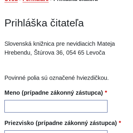
Prihláška čitateľa
Slovenská knižnica pre nevidiacich Mateja
Hrebendu, Štúrova 36, 054 65 Levoča
Povinné polia sú označené hviezdičkou.
Meno (prípadne zákonný zástupca)
*
Priezvisko (prípadne zákonný zástupca)
*