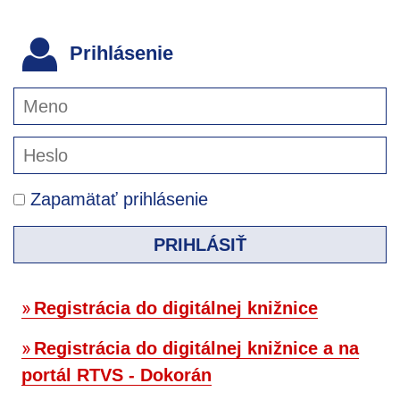
Prihlásenie
Zapamätať prihlásenie
PRIHLÁSIŤ
Registrácia do digitálnej knižnice
Registrácia do digitálnej knižnice a na
portál RTVS - Dokorán