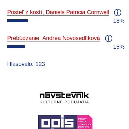
Posteľ z kostí, Daniels Patricia Cornwell
18%
Prebúdzanie, Andrea Novosedlíková
15%
Hlasovalo: 123