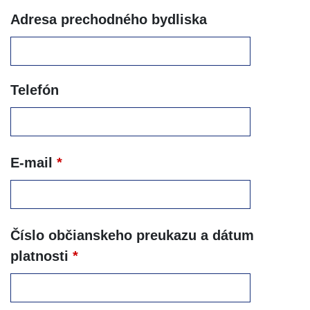
Adresa prechodného bydliska
Telefón
E-mail
*
Číslo občianskeho preukazu a dátum
platnosti
*