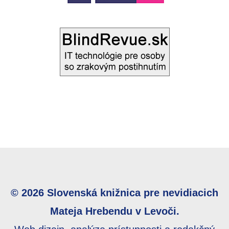
© 2026 Slovenská knižnica pre nevidiacich
Mateja Hrebendu v Levoči.