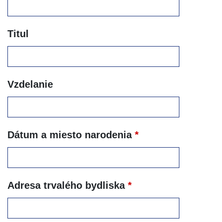
Titul
Vzdelanie
Dátum a miesto narodenia
*
Adresa trvalého bydliska
*