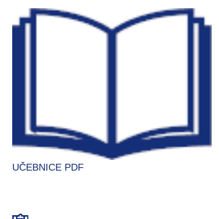
UČEBNICE PDF