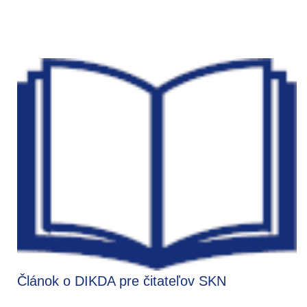
Článok o DIKDA pre čitateľov SKN