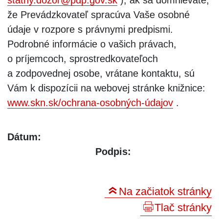
že Prevádzkovateľ spracúva Vaše osobné
údaje v rozpore s právnymi predpismi.
Podrobné informácie o vašich právach,
o príjemcoch, sprostredkovateľoch
a zodpovednej osobe, vrátane kontaktu, sú
Vám k dispozícii na webovej stránke knižnice:
www.skn.sk/ochrana-osobných-údajov
.
Dátum:
Podpis:
Na začiatok stránky
Tlač stránky