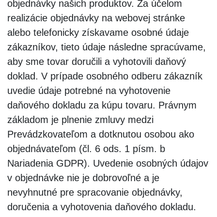
objednávky našich produktov. Za účelom
realizácie objednávky na webovej stránke
alebo telefonicky získavame osobné údaje
zákazníkov, tieto údaje následne spracúvame,
aby sme tovar doručili a vyhotovili daňový
doklad. V prípade osobného odberu zákazník
uvedie údaje potrebné na vyhotovenie
daňového dokladu za kúpu tovaru. Právnym
základom je plnenie zmluvy medzi
Prevádzkovateľom a dotknutou osobou ako
objednávateľom (čl. 6 ods. 1 písm. b
Nariadenia GDPR). Uvedenie osobných údajov
v objednávke nie je dobrovoľné a je
nevyhnutné pre spracovanie objednávky,
doručenia a vyhotovenia daňového dokladu.