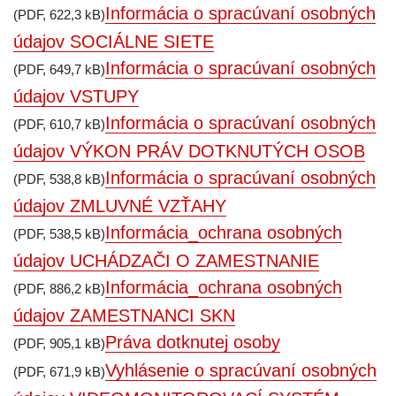
Informácia o spracúvaní osobných
(PDF, 622,3 kB)
údajov SOCIÁLNE SIETE
Informácia o spracúvaní osobných
(PDF, 649,7 kB)
údajov VSTUPY
Informácia o spracúvaní osobných
(PDF, 610,7 kB)
údajov VÝKON PRÁV DOTKNUTÝCH OSOB
Informácia o spracúvaní osobných
(PDF, 538,8 kB)
údajov ZMLUVNÉ VZŤAHY
Informácia_ochrana osobných
(PDF, 538,5 kB)
údajov UCHÁDZAČI O ZAMESTNANIE
Informácia_ochrana osobných
(PDF, 886,2 kB)
údajov ZAMESTNANCI SKN
Práva dotknutej osoby
(PDF, 905,1 kB)
Vyhlásenie o spracúvaní osobných
(PDF, 671,9 kB)