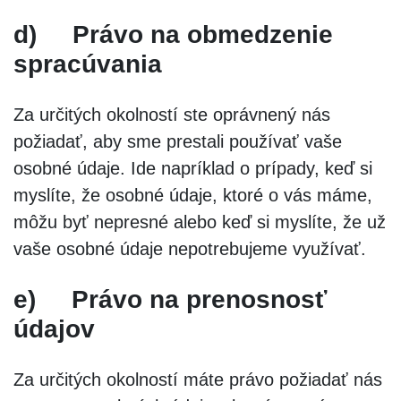
d)
Právo na obmedzenie
spracúvania
Za určitých okolností ste oprávnený nás
požiadať, aby sme prestali používať vaše
osobné údaje. Ide napríklad o prípady, keď si
myslíte, že osobné údaje, ktoré o vás máme,
môžu byť nepresné alebo keď si myslíte, že už
vaše osobné údaje nepotrebujeme využívať.
e)
Právo na prenosnosť
údajov
Za určitých okolností máte právo požiadať nás