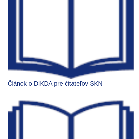
Článok o DIKDA pre čitateľov SKN