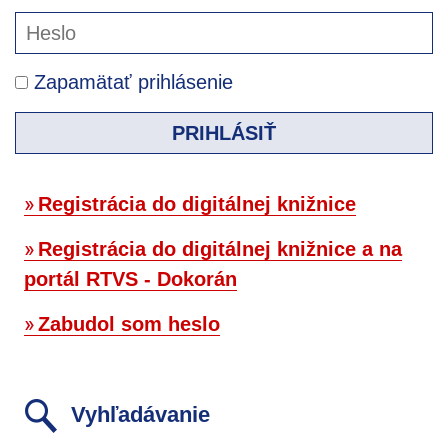
Zapamätať prihlásenie
PRIHLÁSIŤ
Registrácia do digitálnej knižnice
Registrácia do digitálnej knižnice a na
portál RTVS - Dokorán
Zabudol som heslo
Vyhľadávanie