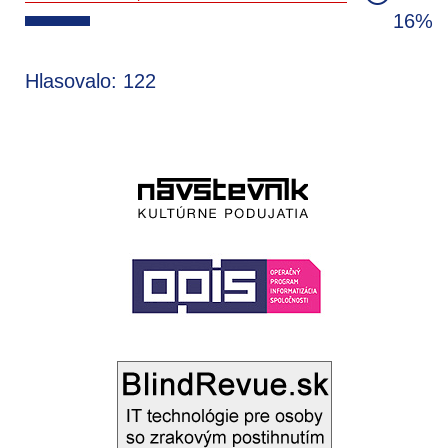
16%
Hlasovalo: 122