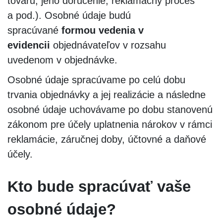
tovaru, jeho doručenie, reklamačný proces
a pod.). Osobné údaje budú
spracúvané
formou vedenia v
evidencii
objednávateľov v rozsahu
uvedenom v objednávke.
Osobné údaje spracúvame po celú dobu
trvania objednávky a jej realizácie a následne
osobné údaje uchovávame po dobu stanovenú
zákonom pre účely uplatnenia nárokov v rámci
reklamácie, záručnej doby, účtovné a daňové
účely.
Kto bude spracúvať vaše
osobné údaje?