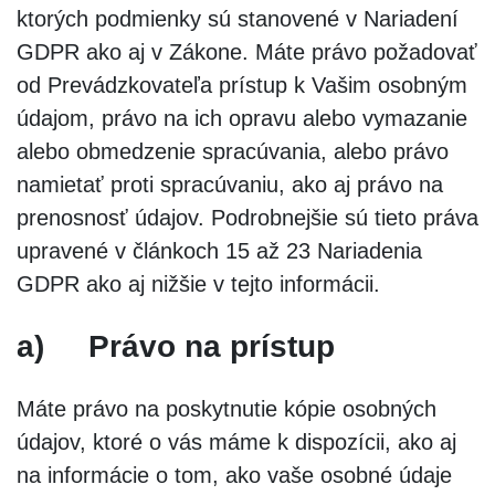
ktorých podmienky sú stanovené v Nariadení
GDPR ako aj v Zákone. Máte právo požadovať
od Prevádzkovateľa prístup k Vašim osobným
údajom, právo na ich opravu alebo vymazanie
alebo obmedzenie spracúvania, alebo právo
namietať proti spracúvaniu, ako aj právo na
prenosnosť údajov. Podrobnejšie sú tieto práva
upravené v článkoch 15 až 23 Nariadenia
GDPR ako aj nižšie v tejto informácii.
a)
Právo na prístup
Máte právo na poskytnutie kópie osobných
údajov, ktoré o vás máme k dispozícii, ako aj
na informácie o tom, ako vaše osobné údaje