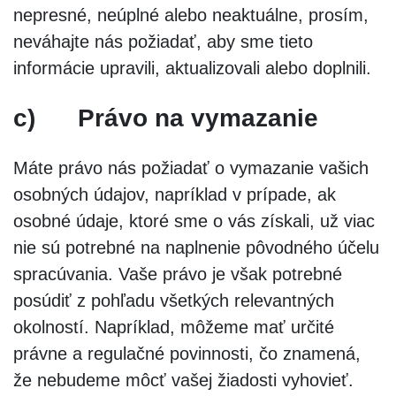
nepresné, neúplné alebo neaktuálne, prosím,
neváhajte nás požiadať, aby sme tieto
informácie upravili, aktualizovali alebo doplnili.
c)
Právo na vymazanie
Máte právo nás požiadať o vymazanie vašich
osobných údajov, napríklad v prípade, ak
osobné údaje, ktoré sme o vás získali, už viac
nie sú potrebné na naplnenie pôvodného účelu
spracúvania. Vaše právo je však potrebné
posúdiť z pohľadu všetkých relevantných
okolností. Napríklad, môžeme mať určité
právne a regulačné povinnosti, čo znamená,
že nebudeme môcť vašej žiadosti vyhovieť.