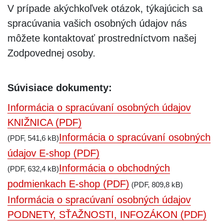
V prípade akýchkoľvek otázok, týkajúcich sa
spracúvania vašich osobných údajov nás
môžete kontaktovať prostredníctvom našej
Zodpovednej osoby.
Súvisiace dokumenty:
Informácia o spracúvaní osobných údajov
KNIŽNICA (PDF)
Informácia o spracúvaní osobných
(PDF, 541,6 kB)
údajov E-shop (PDF)
Informácia o obchodných
(PDF, 632,4 kB)
podmienkach E-shop (PDF)
(PDF, 809,8 kB)
Informácia o spracúvaní osobných údajov
PODNETY, SŤAŽNOSTI, INFOZÁKON (PDF)