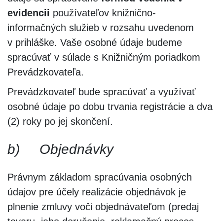
evidencii
používateľov knižnično-
informačných služieb v rozsahu uvedenom
v prihláške. Vaše osobné údaje budeme
spracúvať v súlade s Knižničným poriadkom
Prevádzkovateľa.
Prevádzkovateľ bude spracúvať a využívať
osobné údaje po dobu trvania registrácie a dva
(2) roky po jej skončení.
b)
Objednávky
Právnym základom spracúvania osobných
údajov pre účely realizácie objednávok je
plnenie zmluvy voči objednávateľom (predaj