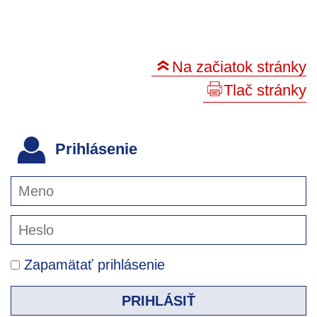
Na začiatok stránky
Tlač stránky
Prihlásenie
Zapamätať prihlásenie
PRIHLÁSIŤ