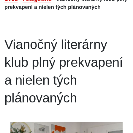
prekvapení a nielen tých plánovaných
Vianočný literárny
klub plný prekvapení
a nielen tých
plánovaných