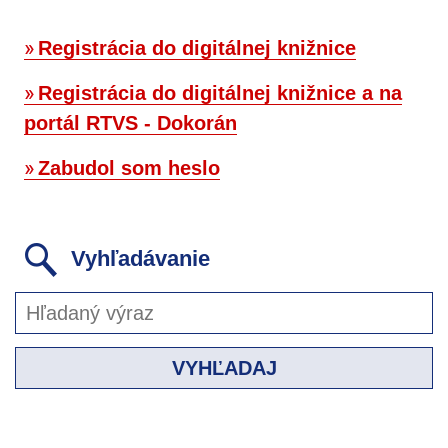
Registrácia do digitálnej knižnice
Registrácia do digitálnej knižnice a na
portál RTVS - Dokorán
Zabudol som heslo
Vyhľadávanie
VYHĽADAJ