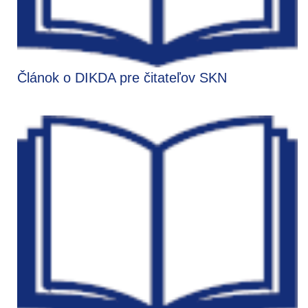
Článok o DIKDA pre čitateľov SKN