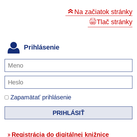
Na začiatok stránky
Tlač stránky
Prihlásenie
Zapamätať prihlásenie
PRIHLÁSIŤ
Registrácia do digitálnej knižnice