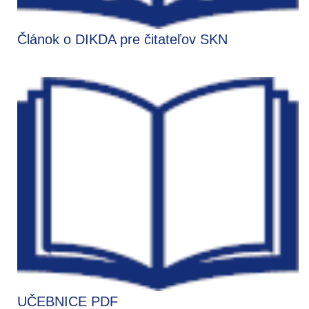
Článok o DIKDA pre čitateľov SKN
UČEBNICE PDF