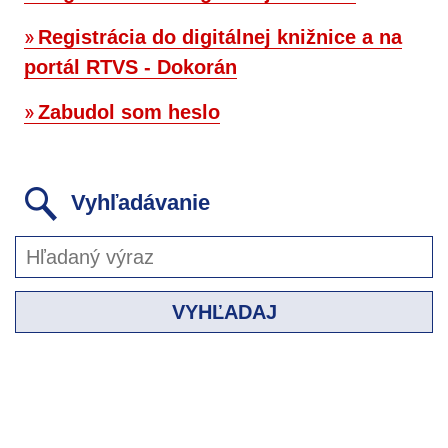
Registrácia do digitálnej knižnice a na
portál RTVS - Dokorán
Zabudol som heslo
Vyhľadávanie
VYHĽADAJ