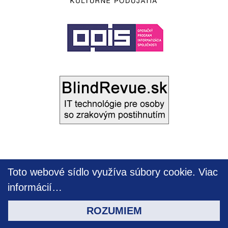
Toto webové sídlo využíva súbory cookie.
Viac
informácií…
ROZUMIEM