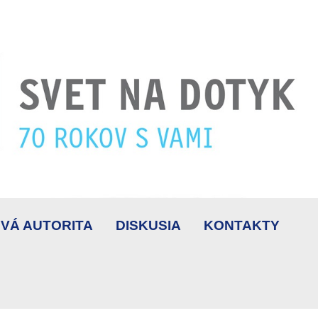
VÁ AUTORITA
DISKUSIA
KONTAKTY