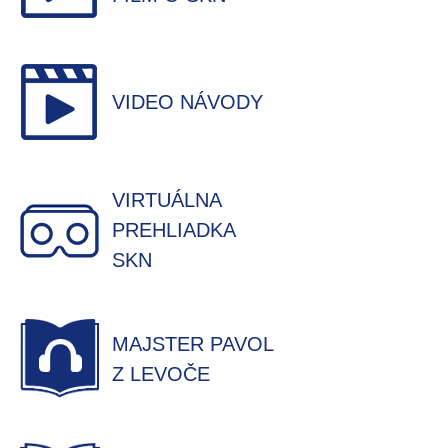
VIDEO NÁVODY
VIRTUÁLNA
PREHLIADKA
SKN
MAJSTER PAVOL
Z LEVOČE