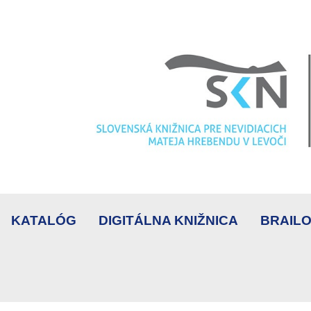
KATALÓG
DIGITÁLNA KNIŽNICA
BRAILO