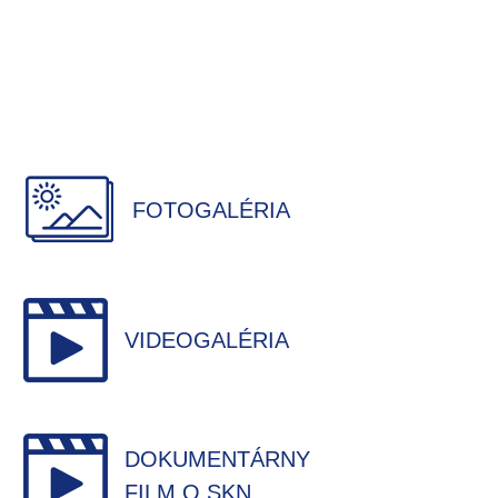
FOTOGALÉRIA
VIDEOGALÉRIA
DOKUMENTÁRNY
FILM O SKN