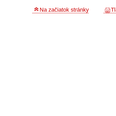
Na začiatok stránky
Tl