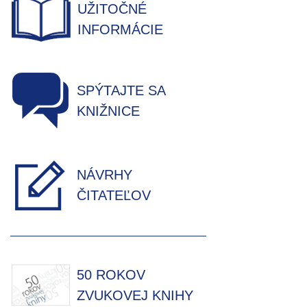
UŽITOČNÉ
INFORMÁCIE
SPÝTAJTE SA
KNIŽNICE
NÁVRHY
ČITATEĽOV
50 ROKOV
ZVUKOVEJ KNIHY