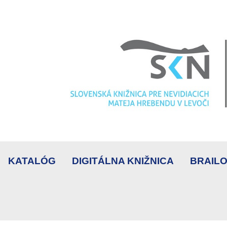
KATALÓG
DIGITÁLNA KNIŽNICA
BRAILO