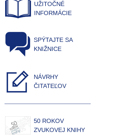
UŽITOČNÉ
INFORMÁCIE
SPÝTAJTE SA
KNIŽNICE
NÁVRHY
ČITATEĽOV
50 ROKOV
ZVUKOVEJ KNIHY