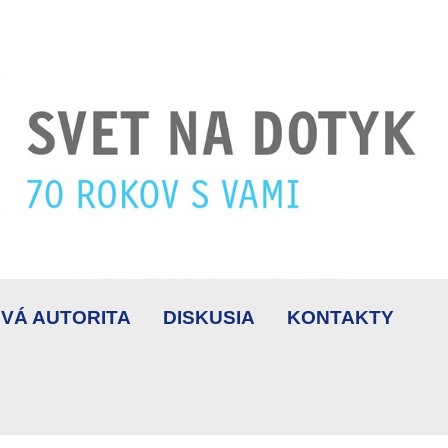
VÁ AUTORITA
DISKUSIA
KONTAKTY