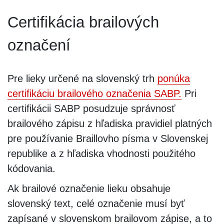
Certifikácia brailových
označení
Pre lieky určené na slovenský trh
ponúka
certifikáciu brailového označenia SABP.
Pri
certifikácii SABP posudzuje správnosť
brailového zápisu z hľadiska pravidiel platných
pre používanie Braillovho písma v Slovenskej
republike a z hľadiska vhodnosti použitého
kódovania.
Ak brailové označenie lieku obsahuje
slovenský text, celé označenie musí byť
zapísané v slovenskom brailovom zápise, a to