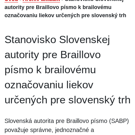
autority pre Braillovo písmo k brailovému
označovaniu liekov určených pre slovenský trh
Stanovisko Slovenskej
autority pre Braillovo
písmo k brailovému
označovaniu liekov
určených pre slovenský trh
Slovenská autorita pre Braillovo písmo (SABP)
považuje správne, jednoznačné a