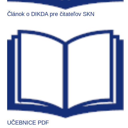
Článok o DIKDA pre čitateľov SKN
UČEBNICE PDF