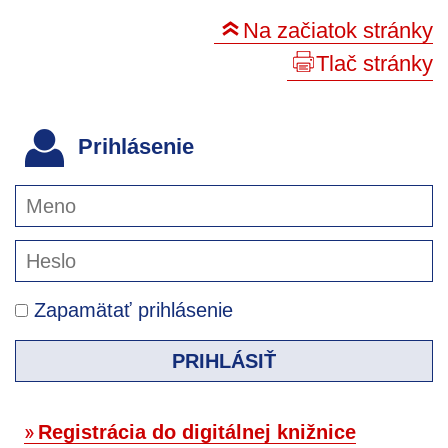
Na začiatok stránky
Tlač stránky
Prihlásenie
Zapamätať prihlásenie
PRIHLÁSIŤ
Registrácia do digitálnej knižnice