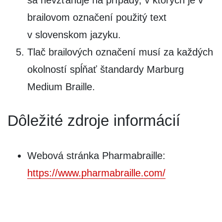
brailovom označení použitý text
v slovenskom jazyku.
Tlač brailových označení musí za každých
okolností spĺňať štandardy Marburg
Medium Braille.
Dôležité zdroje informácií
Webová stránka Pharmabraille:
https://www.pharmabraille.com/