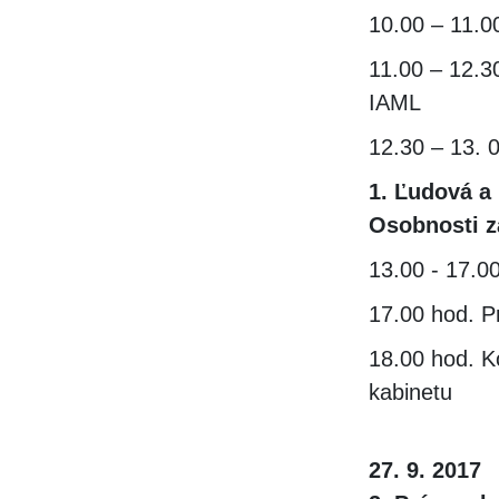
10.00 – 11.
11.00 – 12.3
IAML
12.30 – 13
1. Ľudová a
Osobnosti z
13.00 - 17.0
17.00 hod. P
18.00 hod. K
kabinetu
27. 9. 2017