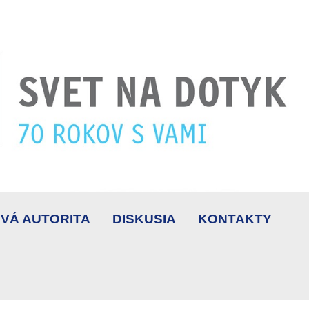
VÁ AUTORITA
DISKUSIA
KONTAKTY