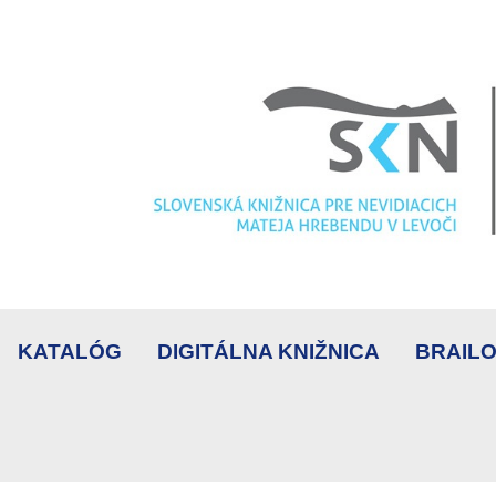
KATALÓG
DIGITÁLNA KNIŽNICA
BRAILO